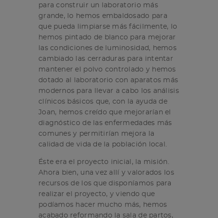
para construir un laboratorio más
grande, lo hemos embaldosado para
que pueda limpiarse más fácilmente, lo
hemos pintado de blanco para mejorar
las condiciones de luminosidad, hemos
cambiado las cerraduras para intentar
mantener el polvo controlado y hemos
dotado al laboratorio con aparatos más
modernos para llevar a cabo los análisis
clínicos básicos que, con la ayuda de
Joan, hemos creído que mejorarían el
diagnóstico de las enfermedades más
comunes y permitirían mejora la
calidad de vida de la población local.
Éste era el proyecto inicial, la misión.
Ahora bien, una vez allí y valorados los
recursos de los que disponíamos para
realizar el proyecto, y viendo que
podíamos hacer mucho más, hemos
acabado reformando la sala de partos,