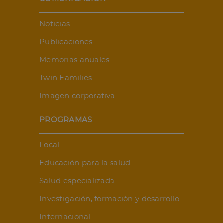
Noticias
Publicaciones
Memorias anuales
Twin Families
Imagen corporativa
PROGRAMAS
Local
Educación para la salud
Salud especializada
Investigación, formación y desarrollo
Internacional