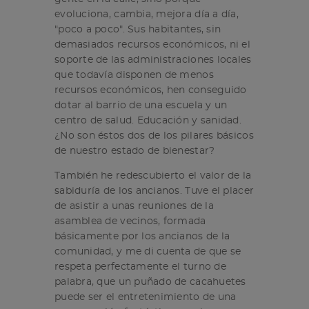
evoluciona, cambia, mejora día a día,
"poco a poco". Sus habitantes, sin
demasiados recursos económicos, ni el
soporte de las administraciones locales
que todavía disponen de menos
recursos económicos, hen conseguido
dotar al barrio de una escuela y un
centro de salud. Educación y sanidad.
¿No son éstos dos de los pilares básicos
de nuestro estado de bienestar?
También he redescubierto el valor de la
sabiduría de los ancianos. Tuve el placer
de asistir a unas reuniones de la
asamblea de vecinos, formada
básicamente por los ancianos de la
comunidad, y me di cuenta de que se
respeta perfectamente el turno de
palabra, que un puñado de cacahuetes
puede ser el entretenimiento de una