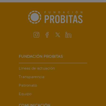
FUNDACIÓN PROBITAS
Líneas de actuación
Transparencia
Patronato
Equipo
COMUNICACIÓN