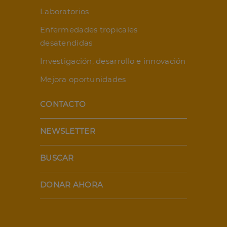
Laboratorios
Enfermedades tropicales
desatendidas
Investigación, desarrollo e innovación
Mejora oportunidades
CONTACTO
NEWSLETTER
BUSCAR
DONAR AHORA