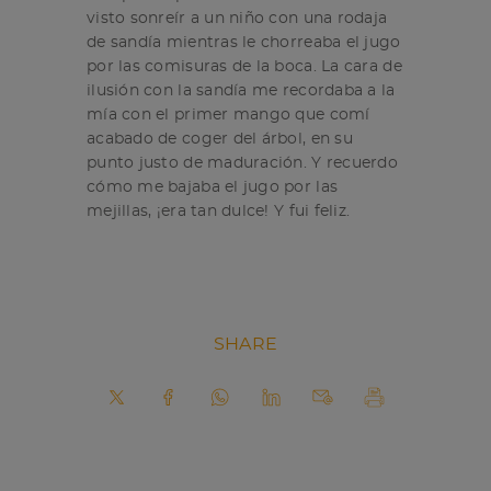
visto sonreír a un niño con una rodaja
de sandía mientras le chorreaba el jugo
por las comisuras de la boca. La cara de
ilusión con la sandía me recordaba a la
mía con el primer mango que comí
acabado de coger del árbol, en su
punto justo de maduración. Y recuerdo
cómo me bajaba el jugo por las
mejillas, ¡era tan dulce! Y fui feliz.
SHARE