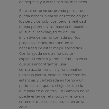
de negocio y a otros barrios más ricos.
En este entorno sorprende pensar que
pueda haber un barrio desatendido por
los servicios públicos, pero la realidad
queda patente. Y así nace la fundación
Mutuelle Benkhan, fruto de una
iniciativa de barrio tomada por los
propios vecinos, que sienten la
necesidad de estar mejor atendidos.
Con la ayuda de otra fundación
española construyeron el edificio en el
que nos encontramos: una
construcción sencilla y funcional de
una sola planta, dividida en diferentes
estancias y vertebrada en torno a un
patio central que es el eje de todo lo
que pasa en el centro. En Bamako no se
puede entender el
modus vivendi
sin
entender que las cosas suceden en la
calle.