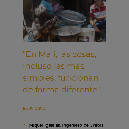
"En Mali, las cosas,
incluso las más
simples, funcionan
de forma diferente"
15 JUNIO 2012
Miquel Iglesias, ingeniero de Grifols