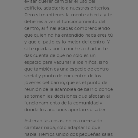
evitar querer cambiar el uso del
edificio, adaptarlo a nuestros criterios.
Pero si mantienes la mente abierta y te
detienes a ver el funcionamiento del
centro, al final acabas comprendiendo
que quien no ha entendido nada eres tú
y que el patio es lo mejor del centro. Y
si te quedas por la noche a charlar, te
das cuenta de que no sólo es un
espacio para vacunar a los niños, sino
que también es una especie de centro
social y punto de encuentro de los
jóvenes del barrio, que es el punto de
reunión de la asamblea de barrio donde
se toman las decisiones que afectan al
funcionamiento de la comunidad y
donde los ancianos aportan su saber.
Así eran las cosas, no era necesario
cambiar nada, sólo adaptar lo que
había. Hemos unido dos pequeñas salas