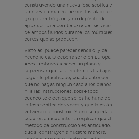
construyendo una nueva fosa séptica y
un nuevo almacén, hemos instalado un
grupo electrógeno y un depósito de
agua con una bomba para dar servicio
de ambos fluidos durante los múltiples
cortes que se producen.
Visto así puede parecer sencillo, y de
hecho lo es. O debería serlo en Europa.
Acostumbrado a hacer un plano y
supervisar que se ejecuten los trabajos
según lo planificado, cuesta entender
que no hagas ningún caso a los planos
ni a las instrucciones, sobre todo
cuando te dicen que se les ha hundido
la fosa séptica dos veces y que la están
volviendo a construir. Y uno se queda a
cuadros cuando intenta explicar que el
método de construcción es anticuado,
que si construyen a nuestra manera,