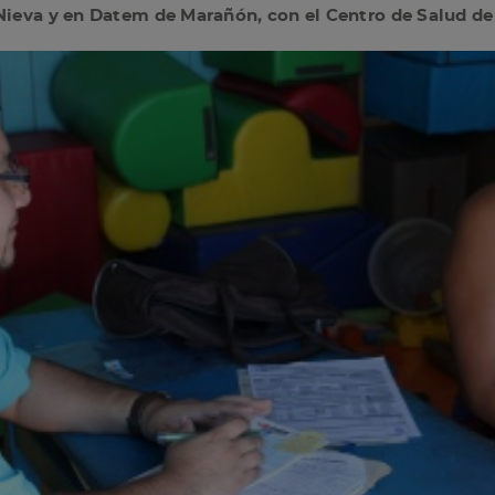
 Nieva y en Datem de Marañón, con el Centro de Salud de