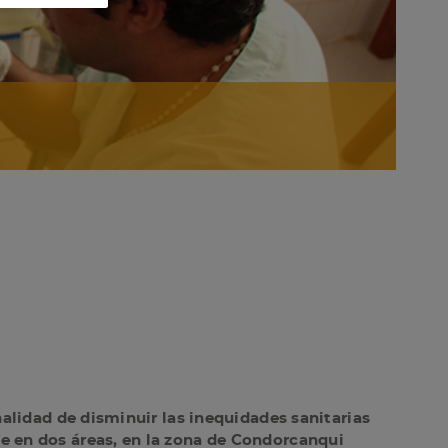
nalidad de disminuir las inequidades sanitarias
e en dos áreas, en la zona de Condorcanqui