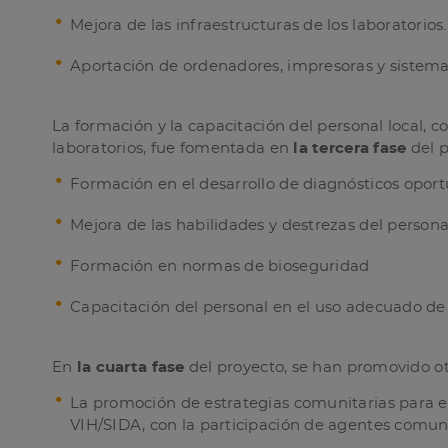
Mejora de las infraestructuras de los laboratorios.
Aportación de ordenadores, impresoras y sistema
La formación y la capacitación del personal local, c
laboratorios, fue fomentada en
la tercera fase
del 
Formación en el desarrollo de diagnósticos oport
Mejora de las habilidades y destrezas del person
Formación en normas de bioseguridad
Capacitación del personal en el uso adecuado de
En
la cuarta fase
del proyecto, se han promovido o
La promoción de estrategias comunitarias para e
VIH/SIDA, con la participación de agentes comuni