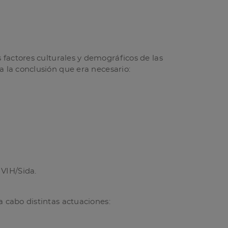
 factores culturales y demográficos de las
a la conclusión que era necesario:
 VIH/Sida.
a cabo distintas actuaciones: