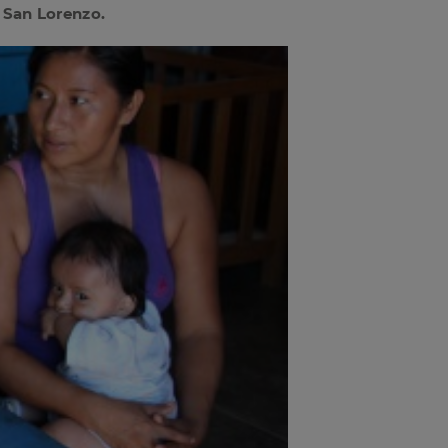
 San Lorenzo.