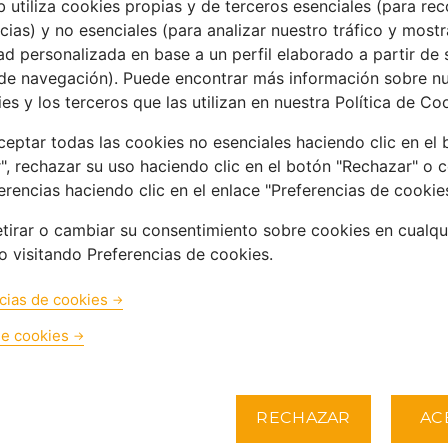
 utiliza cookies propias y de terceros esenciales (para rec
cias) y no esenciales (para analizar nuestro tráfico y mostr
ad personalizada en base a un perfil elaborado a partir de 
 de navegación). Puede encontrar más información sobre n
es y los terceros que las utilizan en nuestra Política de Co
eptar todas las cookies no esenciales haciendo clic en el
", rechazar su uso haciendo clic en el botón "Rechazar" o c
erencias haciendo clic en el enlace "Preferencias de cookies
tirar o cambiar su consentimiento sobre cookies en cualqu
 visitando Preferencias de cookies.
cias de cookies
de cookies
RECHAZAR
AC