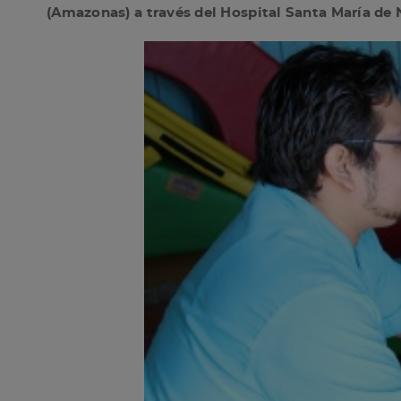
(Amazonas) a través del Hospital Santa María de