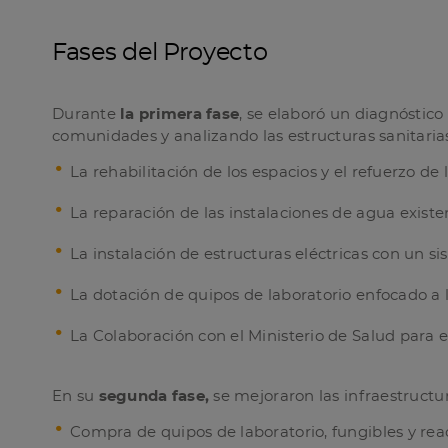
Fases del Proyecto
Durante
la primera fase
, se elaboró un diagnóstico
comunidades y analizando las estructuras sanitarias 
La rehabilitación de los espacios y el refuerzo de 
La reparación de las instalaciones de agua existe
La instalación de estructuras eléctricas con un si
La dotación de quipos de laboratorio enfocado a l
La Colaboración con el Ministerio de Salud para e
En su
segunda fase,
se mejoraron las infraestructur
Compra de quipos de laboratorio, fungibles y reac