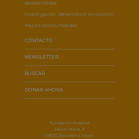
desatendidas
Investigación, desarrollo e innovación
Mejora oportunidades
CONTACTO
NEWSLETTER
BUSCAR
DONAR AHORA
Fundación Probitas
Jesús i María, 6
08022 Barcelona, Spain