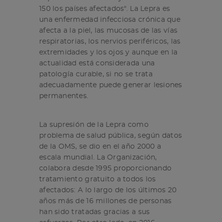
150 los países afectados". La Lepra es
una enfermedad infecciosa crónica que
afecta a la piel, las mucosas de las vías
respiratorias, los nervios periféricos, las
extremidades y los ojos y aunque en la
actualidad está considerada una
patología curable, si no se trata
adecuadamente puede generar lesiones
permanentes.
La supresión de la Lepra como
problema de salud pública, según datos
de la OMS, se dio en el año 2000 a
escala mundial. La Organización,
colabora desde 1995 proporcionando
tratamiento gratuito a todos los
afectados: A lo largo de los últimos 20
años más de 16 millones de personas
han sido tratadas gracias a sus