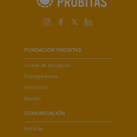
FUNDACIÓN PROBITAS
Líneas de actuación
Transparencia
Patronato
Equipo
COMUNICACIÓN
Noticias