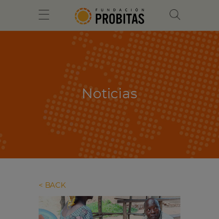
Noticias
BACK