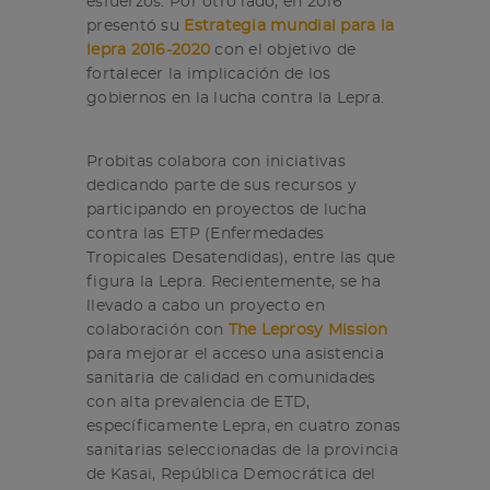
esfuerzos. Por otro lado, en 2016
presentó su
Estrategia mundial para la
lepra 2016-2020
con el objetivo de
fortalecer la implicación de los
gobiernos en la lucha contra la Lepra.
Probitas colabora con iniciativas
dedicando parte de sus recursos y
participando en proyectos de lucha
contra las ETP (Enfermedades
Tropicales Desatendidas), entre las que
figura la Lepra. Recientemente, se ha
llevado a cabo un proyecto en
colaboración con
The Leprosy Mission
para mejorar el acceso una asistencia
sanitaria de calidad en comunidades
con alta prevalencia de ETD,
específicamente Lepra, en cuatro zonas
sanitarias seleccionadas de la provincia
de Kasai, República Democrática del