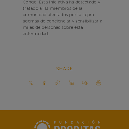
Congo. Esta iniciativa ha detectado y
tratado a 113 miembros de la
comunidad afectados por la Lepra
además de concienciar y sensibilizar a
miles de personas sobre esta
enfermedad.
SHARE