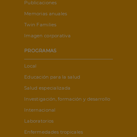
Publicaciones
Memorias anuales
Twin Families
Imagen corporativa
PROGRAMAS
Local
Educación para la salud
Salud especializada
Investigación, formación y desarrollo
Internacional
Laboratorios
Enfermedades tropicales