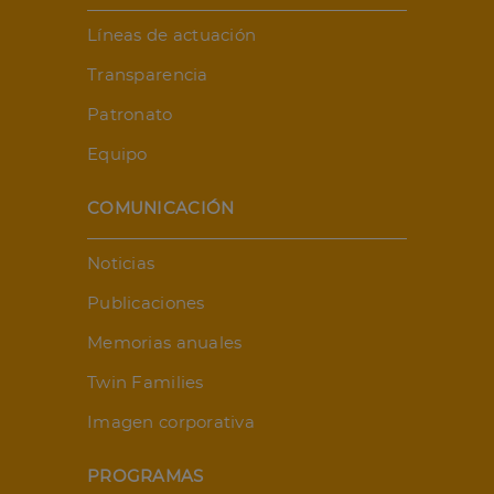
Líneas de actuación
Transparencia
Patronato
Equipo
COMUNICACIÓN
Noticias
Publicaciones
Memorias anuales
Twin Families
Imagen corporativa
PROGRAMAS