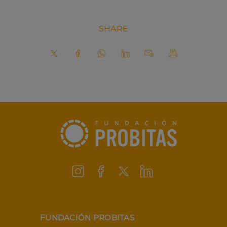
SHARE
FUNDACIÓN PROBITAS