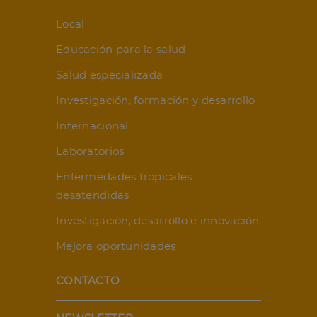
Local
Educación para la salud
Salud especializada
Investigación, formación y desarrollo
Internacional
Laboratorios
Enfermedades tropicales
desatendidas
Investigación, desarrollo e innovación
Mejora oportunidades
CONTACTO