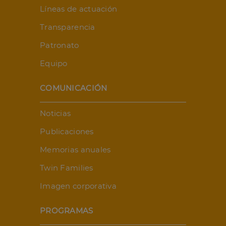
Líneas de actuación
Transparencia
Patronato
Equipo
COMUNICACIÓN
Noticias
Publicaciones
Memorias anuales
Twin Families
Imagen corporativa
PROGRAMAS