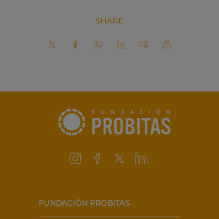
SHARE
FUNDACIÓN PROBITAS