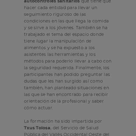
autocontroles sanitarios
que tiene que
hacer cada entidad para llevar un
seguimiento riguroso de las
condiciones en las que llega la comida
y se sirve a los jóvenes. También se ha
trabajado el tema del espacio donde
tiene lugar la manipulación de
alimentos y se ha expuesto a los
asistentes las herramientas y los
métodos para poderlo llevar a cabo con
la seguridad requerida. Finalmente, los
participantes han podido preguntar las
dudas que les han surgido así como
también, han planteado situaciones en
las que se han encontrado para recibir
orientación de la profesional y saber
cómo actuar.
La formación ha sido impartida por
Txus Tolosa
, del Servicio de Salud
Pública del Vallès Occidental Oeste del