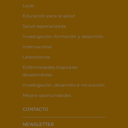
Local
Educación para la salud
Salud especializada
Investigación, formación y desarrollo
Internacional
Laboratorios
Enfermedades tropicales
desatendidas
Investigación, desarrollo e innovación
Mejora oportunidades
CONTACTO
NEWSLETTER