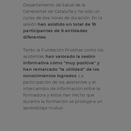
Departamento de Salud de la
Generalitat de Cataluña y ha sido un
curso de dos horas de duración. En la
sesión
han asistido un total de 16
participantes de 6 entidades
diferentes
.
Tanto la Fundación Probitas como los
asistentes
han valorado la sesión
informativa cómo "muy positiva" y
han remarcado "la utilidad" de los
conocimientos logrados
. La
participación de los asistentes y el
intercambio de información entre la
formadora y estos han hecho que
durante la formación se produjera un
aprendizaje mutuo.